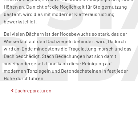
Höhen an. Da nicht oft die Möglichkeit für Steigernutzung
besteht, wird dies mit moderner Kletterausrüstung
bewerkstelligt.
Bei vielen Dächern ist der Moosbewuchs so stark, das der
Wasserlauf auf den Dachziegeln behindert wird. Dadurch
wird am Ende mindestens die Tragelattung morsch und das
Dach beschädigt. Stach Bedachungen hat sich damit
auseinandergesetzt und kann diese Reinigung auf
modernen Tonziegeln und Betondachsteinen in fast jeder
Höhe durchführen.
Beitragsnavigation
Dachreparaturen