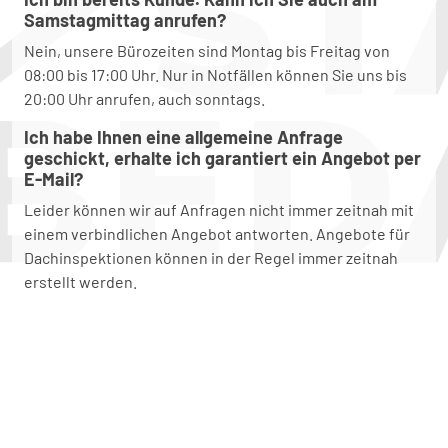
Samstagmittag anrufen?
Nein, unsere Bürozeiten sind Montag bis Freitag von
08:00 bis 17:00 Uhr. Nur in Notfällen können Sie uns bis
20:00 Uhr anrufen, auch sonntags.
Ich habe Ihnen eine allgemeine Anfrage
geschickt, erhalte ich garantiert ein Angebot per
E-Mail?
Leider können wir auf Anfragen nicht immer zeitnah mit
einem verbindlichen Angebot antworten. Angebote für
Dachinspektionen können in der Regel immer zeitnah
erstellt werden.