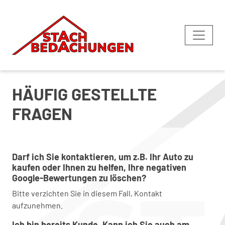
HÄUFIG GESTELLTE
FRAGEN
Darf ich Sie kontaktieren, um z.B. Ihr Auto zu
kaufen oder Ihnen zu helfen, Ihre negativen
Google-Bewertungen zu löschen?
Bitte verzichten Sie in diesem Fall, Kontakt
aufzunehmen.
Ich bin bereits Kunde. Kann ich Sie auch am