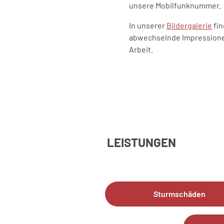
unsere Mobilfunknummer.
In unserer
Bildergalerie
fin
abwechselnde Impression
Arbeit.
LEISTUNGEN
Sturmschäden