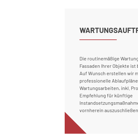
WARTUNGSAUFT
Die routinemäßige Wartung
Fassaden Ihrer Objekte ist
Auf Wunsch erstellen wir 
professionelle Ablaufpläne
Wartungsarbeiten, inkl. Pr
Empfehlung für künftige
Instandsetzungsmaßnahme
vornherein auszuschließen